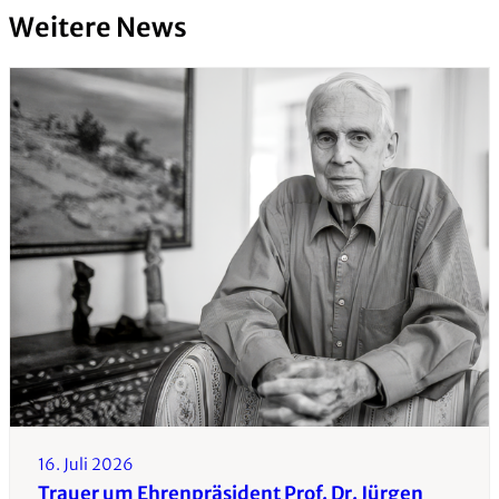
Weitere News
16. Juli 2026
Trauer um Ehrenpräsident Prof. Dr. Jürgen