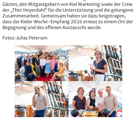
Gästen, den Mitgastgebern von Kiel Marketing sowie der Crew
der „Thor Heyerdahl“ für die Unterstützung und die gelungene
Zusammenarbeit. Gemeinsam haben sie dazu beigetragen,
dass der Kieler Woche-Empfang 2026 erneut zu einem Ort der
Begegnung und des offenen Austauschs wurde.
Fotos: Julias Petersen