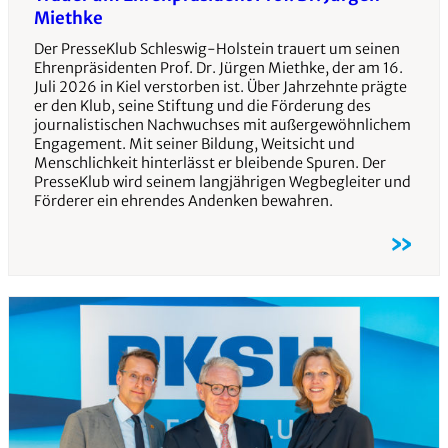
Miethke
Der PresseKlub Schleswig-Holstein trauert um seinen
Ehrenpräsidenten Prof. Dr. Jürgen Miethke, der am 16.
Juli 2026 in Kiel verstorben ist. Über Jahrzehnte prägte
er den Klub, seine Stiftung und die Förderung des
journalistischen Nachwuchses mit außergewöhnlichem
Engagement. Mit seiner Bildung, Weitsicht und
Menschlichkeit hinterlässt er bleibende Spuren. Der
PresseKlub wird seinem langjährigen Wegbegleiter und
Förderer ein ehrendes Andenken bewahren.
»