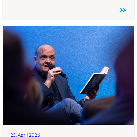
»
23. April 2026